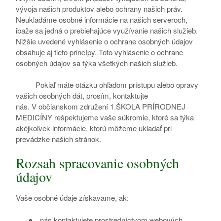
vývoja našich produktov alebo ochrany našich práv.
Neukladáme osobné informácie na našich serveroch,
ibaže sa jedná o prebiehajúce využívanie našich služieb.
Nižšie uvedené vyhlásenie o ochrane osobných údajov
obsahuje aj tieto princípy. Toto vyhlásenie o ochrane
osobných údajov sa týka všetkých našich služieb.
Pokiaľ máte otázku ohľadom prístupu alebo opravy
vašich osobných dát, prosím, kontaktujte
nás. V občianskom združení 1.ŠKOLA PRÍRODNEJ
MEDICÍNY rešpektujeme vaše súkromie, ktoré sa týka
akéjkoľvek informácie, ktorú môžeme ukladať pri
prevádzke našich stránok.
Rozsah spracovanie osobných
údajov
Vaše osobné údaje získavame, ak:
nás kontaktujete prostredníctvom webových