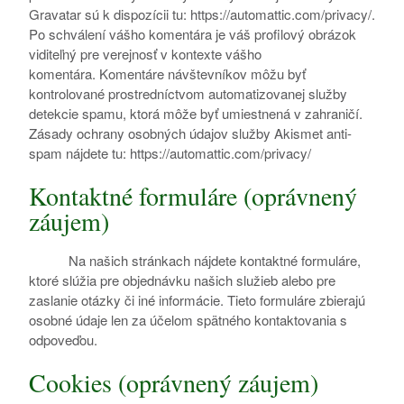
Gravatar sú k dispozícii tu: https://automattic.com/privacy/.
Po schválení vášho komentára je váš profilový obrázok
viditeľný pre verejnosť v kontexte vášho
komentára. Komentáre návštevníkov môžu byť
kontrolované prostredníctvom automatizovanej služby
detekcie spamu, ktorá môže byť umiestnená v zahraničí.
Zásady ochrany osobných údajov služby Akismet anti-
spam nájdete tu: https://automattic.com/privacy/
Kontaktné formuláre (oprávnený
záujem)
Na našich stránkach nájdete kontaktné formuláre,
ktoré slúžia pre objednávku našich služieb alebo pre
zaslanie otázky či iné informácie. Tieto formuláre zbierajú
osobné údaje len za účelom spätného kontaktovania s
odpoveďou.
Cookies (oprávnený záujem)