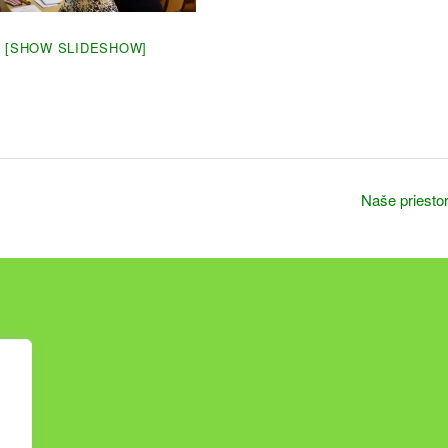
[SHOW SLIDESHOW]
Naše priesto