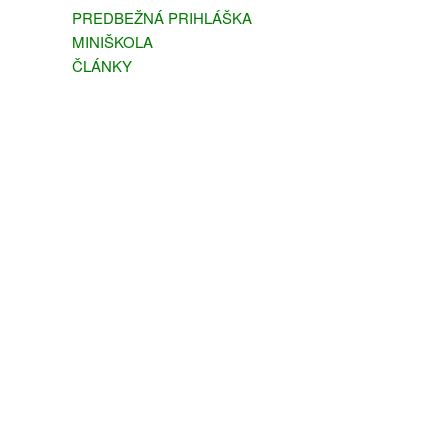
PREDBEŽNÁ PRIHLÁŠKA
MINIŠKOLA
ČLÁNKY